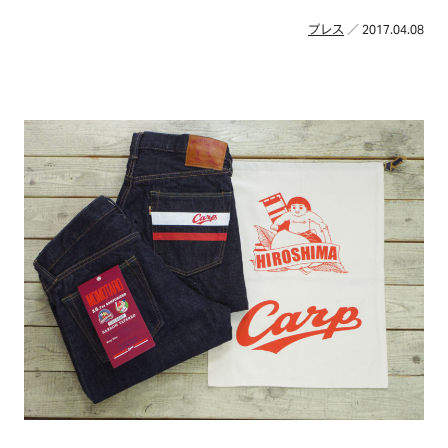
プレス
／ 2017.04.08