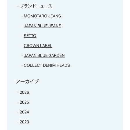
ブランドニュース
MOMOTARO JEANS
JAPAN BLUE JEANS
SETTO
CROWN LABEL
JAPAN BLUE GARDEN
COLLECT DENIM HEADS
アーカイブ
2026
2025
2024
2023