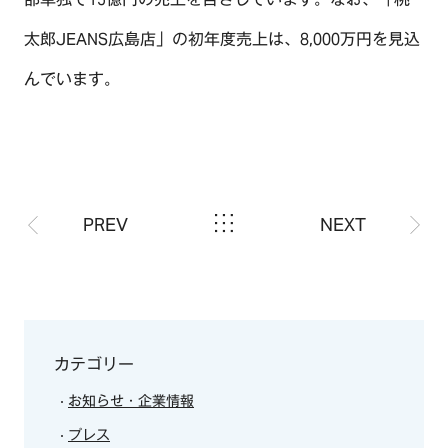
太郎JEANS広島店」の初年度売上は、8,000万円を見込
んでいます。
PREV
NEXT
カテゴリー
お知らせ・企業情報
プレス