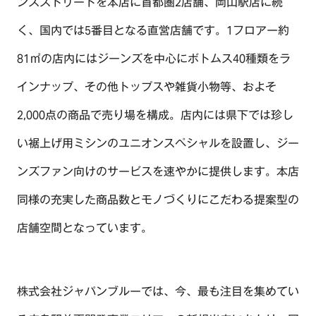
ンズストリートを本店に首都圏2店舗、岡山駅店に続
く、国内では5番目となる直営店舗です。1フロアー約
81㎡の店内にはジーンズを中心にボトムス40種類をラ
インナップ、その他トップスや雑貨小物等、およそ
2,000点の商品で売り場を構成。店内には県下では珍し
い裾上げ用ミシンのユニオンスペシャルを設置し、ジー
ンズファン向けのサービスを速やかに提供します。本店
同様の充実した商品数とモノづくりにこだわる提案型の
店舗空間となっています。
株式会社ジャパンブルーでは、今、最も注目を集めてい