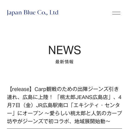
株式会社ジャパンブルー
NEWS
最新情報
【release】Carp観戦のための出陣ジーンズ引き
連れ、広島に上陸！ 「桃太郎JEANS広島店」、4
月7日（金）JR広島駅南口「エキシティ・センタ
ー」にオープン ～愛らしい桃太郎と人気のカープ
坊やがジーンズで初コラボ、地域展開始動～