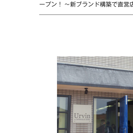
ープン！ ～新ブランド構築で直営