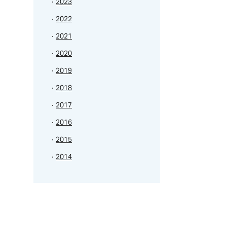
2023
2022
2021
2020
2019
2018
2017
2016
2015
2014