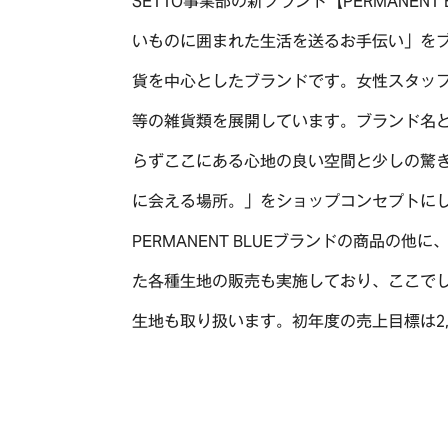
SETTO事業部の新ブランド【PERMANE
いものに囲まれた生活を送るお手伝い」を
貨を中心としたブランドです。女性スタッ
等の雑貨類を展開しています。ブランド名と同
らずここにある心地の良い空間と少しの驚
に会える場所。」をショップコンセプトにし
PERMANENT BLUEブランドの商品の
た各種生地の販売も実施しており、ここでしか
生地も取り扱います。初年度の売上目標は2,