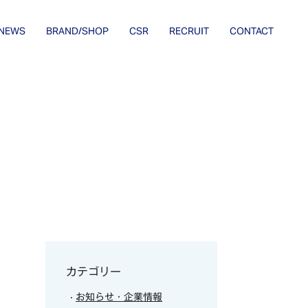
NEWS
BRAND/SHOP
CSR
RECRUIT
CONTACT
カテゴリー
お知らせ・企業情報