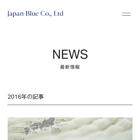
株式会社ジャパンブルー
NEWS
最新情報
2016年の記事