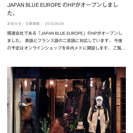
JAPAN BLUE EUROPE のHPがオープンしまし
た。
お知らせ・企業情報 ／ 2016.08.08
関連会社である「JAPAN BLUE EUROPE」のHPがオープンし
ました。 英語とフランス語の二言語に対応しています。 今後
の予定はオンラインショップを年内メドに開設します。 ご覧に
なる・・・続きを読む