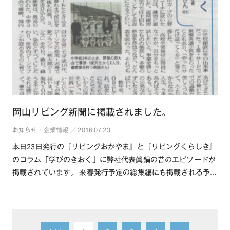
岡山リビング新聞に掲載されました。
お知らせ・企業情報 ／ 2016.07.23
本日23日発行の『リビングおかやま』と『リビングくらしき』
のコラム「学びのきおく」に弊社代表眞鍋の昔のエピソードが
掲載されています。 来春発行予定の総集編にも掲載される予定
です。 ・・・続きを読む