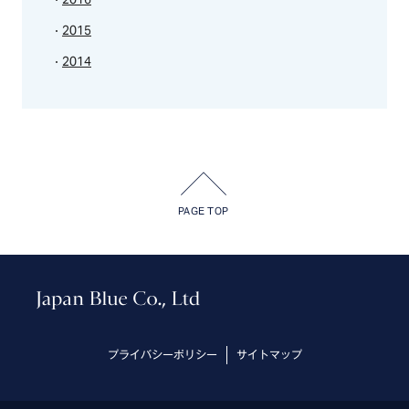
2015
2014
PAGE TOP
プライバシーポリシー
サイトマップ