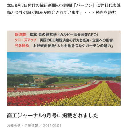
本日9月2日付けの繊研新聞の企画欄「パーソン」に弊社代表眞
鍋と会社の取り組みが紹介されています。・・・続きを読む
商工ジャーナル9月号に掲載されました
お知らせ・企業情報 ／ 2016.09.01