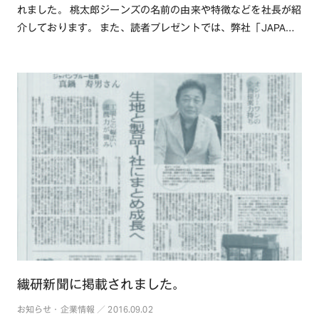
れました。 桃太郎ジーンズの名前の由来や特徴などを社長が紹
介しております。 また、読者プレゼントでは、弊社「JAPAN
BLUE J・・・続きを読む
繊研新聞に掲載されました。
お知らせ・企業情報 ／ 2016.09.02