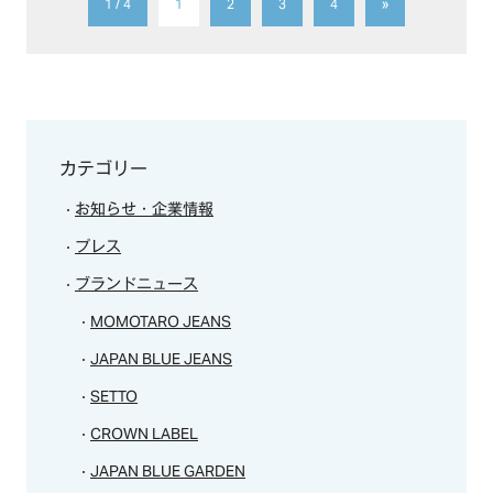
1 / 4
1
2
3
4
»
カテゴリー
お知らせ・企業情報
プレス
ブランドニュース
MOMOTARO JEANS
JAPAN BLUE JEANS
SETTO
CROWN LABEL
JAPAN BLUE GARDEN