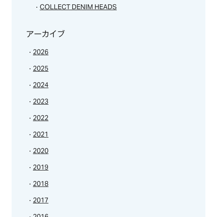
COLLECT DENIM HEADS
アーカイブ
2026
2025
2024
2023
2022
2021
2020
2019
2018
2017
2016