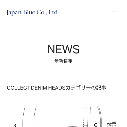
株式会社ジャパンブルー
NEWS
最新情報
COLLECT DENIM HEADSカテゴリーの記事