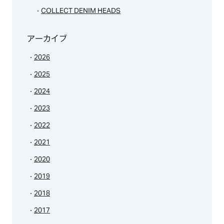
COLLECT DENIM HEADS
アーカイブ
2026
2025
2024
2023
2022
2021
2020
2019
2018
2017