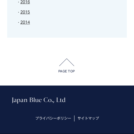
2016
2015
2014
PAGE TOP
プライバシーポリシー
サイトマップ