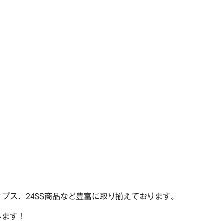
プス、24SS商品など豊富に取り揃えております。
します！