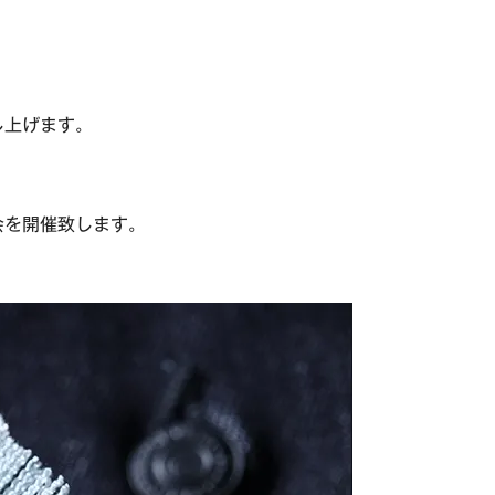
し上げます。
会を開催致します。