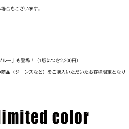
る場合もございます。
ルー」も登場！（1版につき2,200円）
の商品（ジーンズなど）をご購入いただいたお客様限定となり