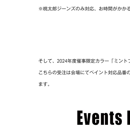
※桃太郎ジーンズのみ対応、お時間がかか
そして、2024年度催事限定カラー「ミントブ
こちらの受注は会場にてペイント対応品番
ます。