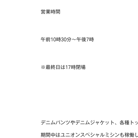
営業時間
午前10時30分～午後7時
※最終日は17時閉場
デニムパンツやデニムジャケット、各種トッ
期間中はユニオンスペシャルミシンも稼働