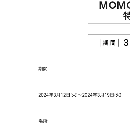
期間
2024年3月12日(火)～2024年3月19日(火)
場所