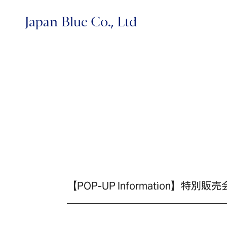
株式会社ジャパンブルー
【POP-UP Information】特別