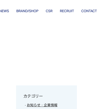
NEWS
BRAND/SHOP
CSR
RECRUIT
CONTACT
カテゴリー
お知らせ・企業情報