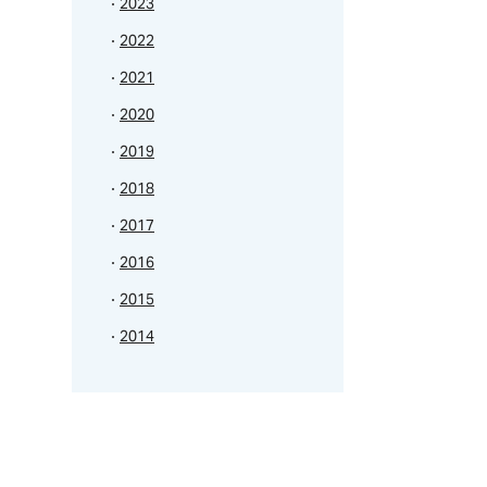
2023
2022
2021
2020
2019
2018
2017
2016
2015
2014