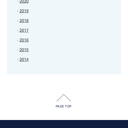
2020
2019
2018
2017
2016
2015
2014
PAGE TOP