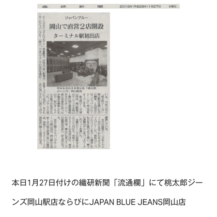
本日1月27日付けの繊研新聞「流通欄」にて桃太郎ジー
ンズ岡山駅店ならびにJAPAN BLUE JEANS岡山店