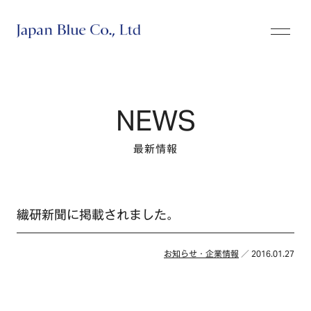
株式会社ジャパンブルー
NEWS
最新情報
繊研新聞に掲載されました。
お知らせ・企業情報
／ 2016.01.27