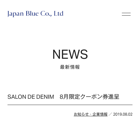
株式会社ジャパンブルー
NEWS
最新情報
SALON DE DENIM 8月限定クーポン券進呈
お知らせ・企業情報
／ 2019.08.02