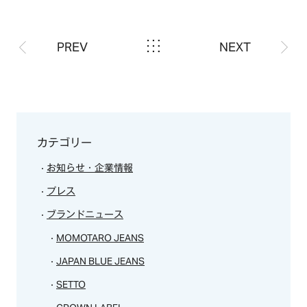
CONTACT
PREV
NEXT
カテゴリー
お知らせ・企業情報
プレス
ブランドニュース
MOMOTARO JEANS
JAPAN BLUE JEANS
SETTO