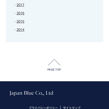
2017
2016
2015
2014
PAGE TOP
プライバシーポリシー
サイトマップ