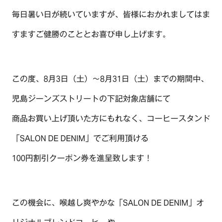
毎日暑い日が続いていますが、皆様におかれましてはま
すますご健勝のこととお喜び申し上げます。
この度、8月3日（土）～8月31日（土）までの期間中、
児島ジーンズストリートの下記対象店舗にて
商品お買い上げ頂いた方にもれなく、コーヒースタンド
「SALON DE DENIM」でご利用頂ける
100円割引クーポン券を進呈致します！
この機会に、喉越し爽やかな「SALON DE DENIM」オ