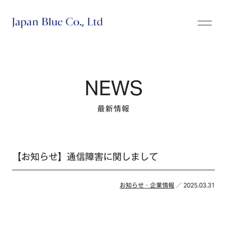
株式会社ジャパンブルー
NEWS
最新情報
【お知らせ】通信障害に関しまして
お知らせ・企業情報
／ 2025.03.31