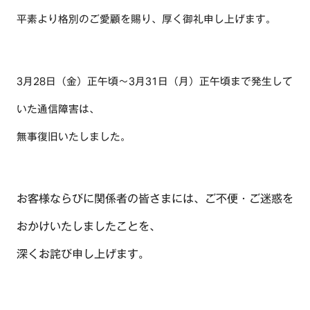
平素より格別のご愛顧を賜り、厚く御礼申し上げます。
3
月
28
日（金）正午頃～3月31日（月）正午頃まで発生して
いた通信障害は、
無事復旧いたしました。
お客様ならびに関係者の皆さまには、ご不便・ご迷惑を
おかけいたしましたことを、
深くお詫び申し上げます。