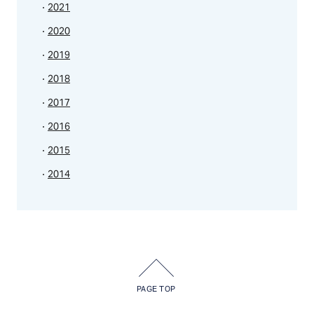
2021
2020
2019
2018
2017
2016
2015
2014
PAGE TOP