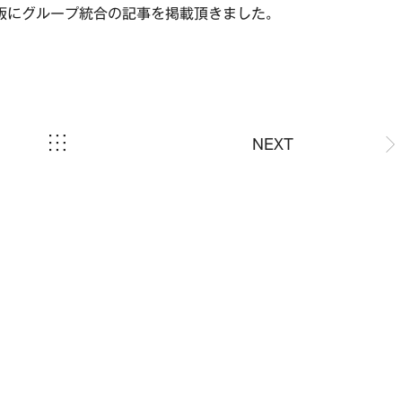
済版にグループ統合の記事を掲載頂きました。
NEXT