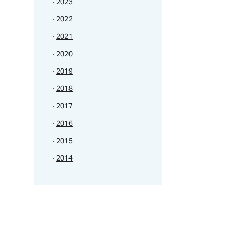
2023
2022
2021
2020
2019
2018
2017
2016
2015
2014