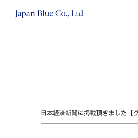
株式会社ジャパンブルー
日本経済新聞に掲載頂きました【