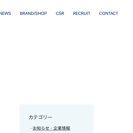
NEWS
BRAND/SHOP
CSR
RECRUIT
CONTACT
カテゴリー
お知らせ・企業情報