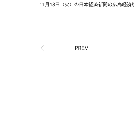
11月18日（火）の日本経済新聞の広島経
RECRUIT
CONTACT
PREV