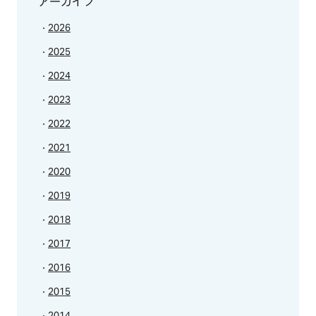
アーカイブ
2026
2025
2024
2023
2022
2021
2020
2019
2018
2017
2016
2015
2014