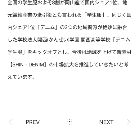
全国の学生服およそ8割が岡山産で国内シェア1位、地
元繊維産業の牽引役とも言われる「学生服」、同じく国
内シェア1位「デニム」の2つの地域資源が絶妙に融合
した学校法人関西(かんぜい)学園 関西高等学校「デニム
学生服」をキックオフとし、今後は地域を上げて新素材
【SHIN・DENIM】の市場拡大を推進していきたいと考
えています。
PREV
NEXT