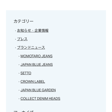
カテゴリー
お知らせ・企業情報
プレス
ブランドニュース
MOMOTARO JEANS
JAPAN BLUE JEANS
SETTO
CROWN LABEL
JAPAN BLUE GARDEN
COLLECT DENIM HEADS