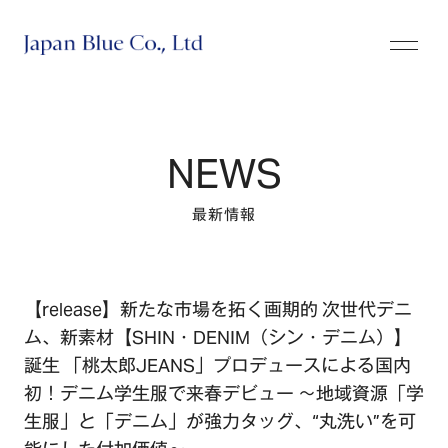
株式会社ジャパンブルー
NEWS
最新情報
【release】新たな市場を拓く画期的 次世代デニ
ム、新素材【SHIN・DENIM（シン・デニム）】
誕生 「桃太郎JEANS」プロデュースによる国内
初！デニム学生服で来春デビュー ～地域資源「学
生服」と「デニム」が強力タッグ、“丸洗い”を可