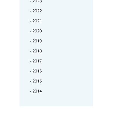
2023
2022
2021
2020
2019
2018
2017
2016
2015
2014