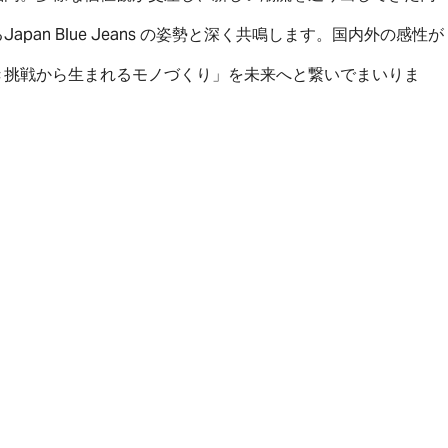
an Blue Jeans の姿勢と深く共鳴します。国内外の感性が
き挑戦から生まれるモノづくり」を未来へと繋いでまいりま