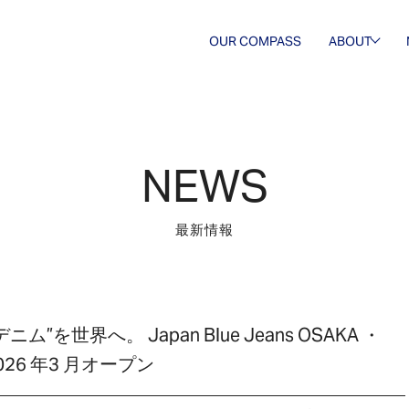
OUR COMPASS
ABOUT
会社概要
歴史・沿
革
NEWS
最新情報
世界へ。 Japan Blue Jeans OSAKA ・
26 年3 月オープン