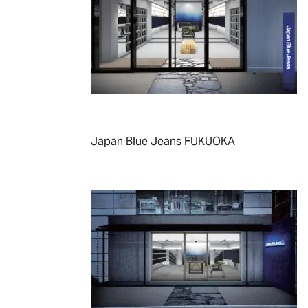
Japan Blue Jeans FUKUOKA