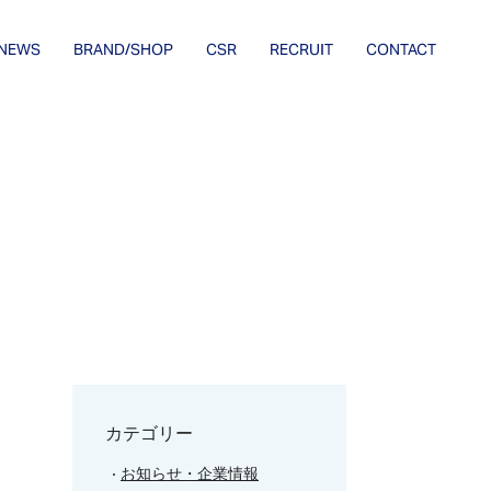
NEWS
BRAND/SHOP
CSR
RECRUIT
CONTACT
カテゴリー
お知らせ・企業情報