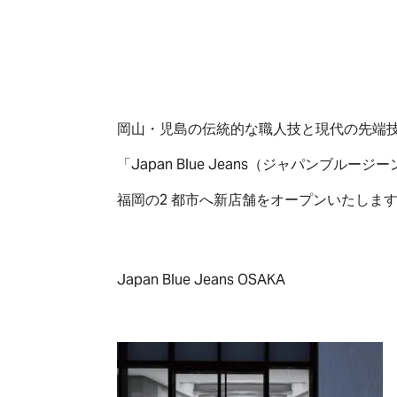
岡山・児島の伝統的な職人技と現代の先端技
「Japan Blue Jeans（ジャパン
福岡の2 都市へ新店舗をオープンいたしま
Japan Blue Jeans OSAKA