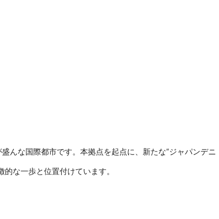
盛んな国際都市です。本拠点を起点に、新たな“ジャパンデニ
徴的な一歩と位置付けています。