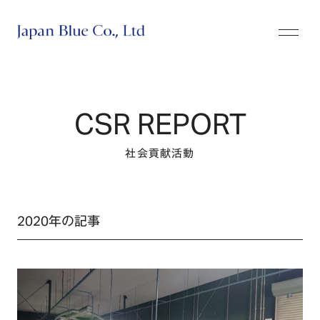
株式会社ジャパンブルー
CSR REPORT
社会貢献活動
2020年の記事