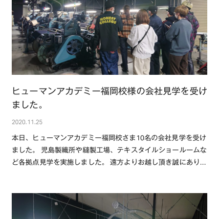
ヒューマンアカデミー福岡校様の会社見学を受け
ました。
2020.11.25
本日、ヒューマンアカデミー福岡校さま10名の会社見学を受け
ました。 児島製織所や縫製工場、テキスタイルショールームな
ど各拠点見学を実施しました。 遠方よりお越し頂き誠にありが
とうございました。・・・続きを読む