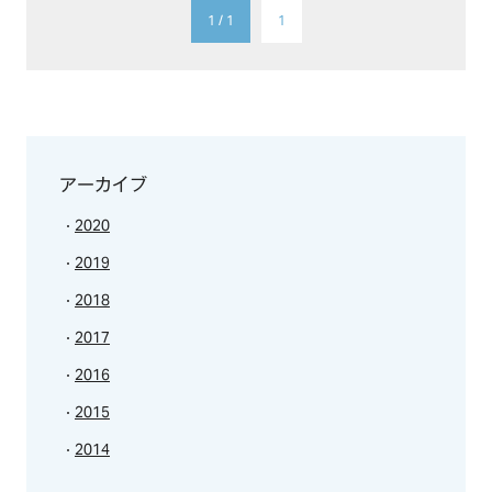
1 / 1
1
アーカイブ
2020
2019
2018
2017
2016
2015
2014