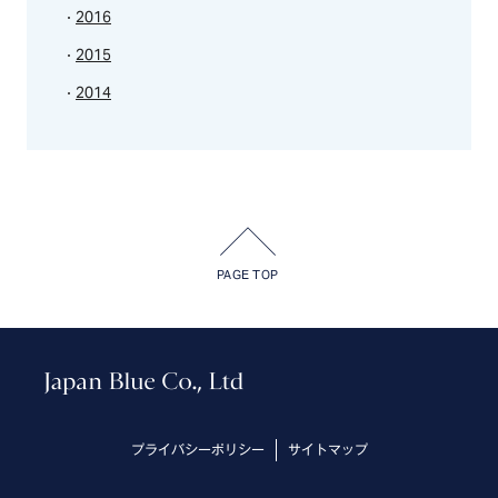
2016
2015
2014
PAGE TOP
プライバシーポリシー
サイトマップ