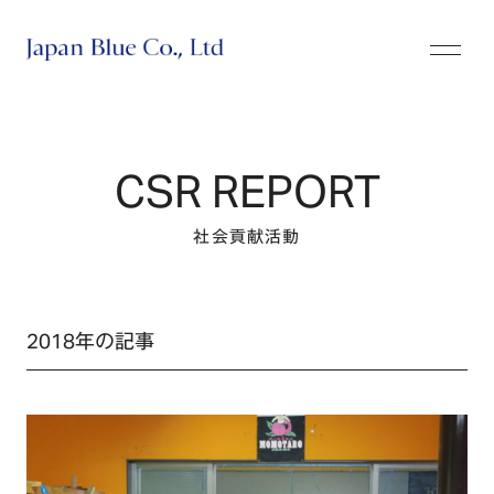
株式会社ジャパンブルー
CSR REPORT
社会貢献活動
2018年の記事