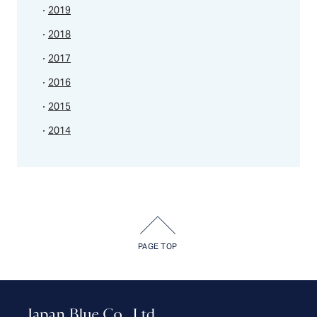
2019
2018
2017
2016
2015
2014
PAGE TOP