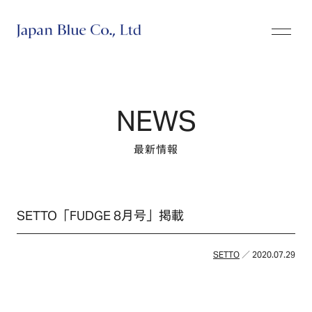
株式会社ジャパンブルー
NEWS
最新情報
SETTO「FUDGE 8月号」掲載
SETTO
／ 2020.07.29