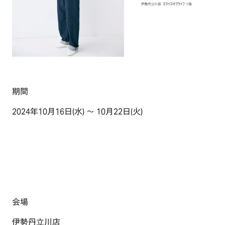
期間
2024年10月16日(水) ～ 10月22日(火)
会場
伊勢丹立川店