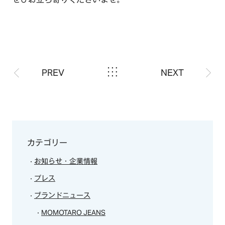
PREV
NEXT
カテゴリー
お知らせ・企業情報
プレス
ブランドニュース
MOMOTARO JEANS