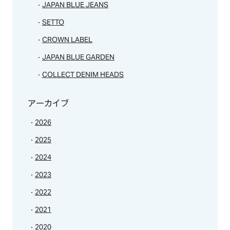
JAPAN BLUE JEANS
SETTO
CROWN LABEL
JAPAN BLUE GARDEN
COLLECT DENIM HEADS
アーカイブ
2026
2025
2024
2023
2022
2021
2020