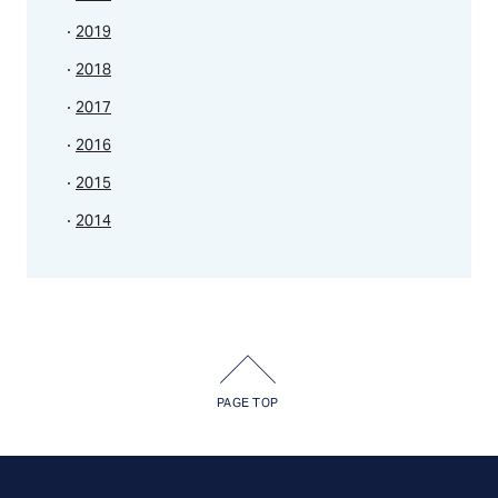
2019
2018
2017
2016
2015
2014
PAGE TOP