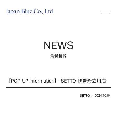
株式会社ジャパンブルー
NEWS
最新情報
【POP-UP Information】-SETTO-伊勢丹立川店
SETTO
／ 2024.10.04