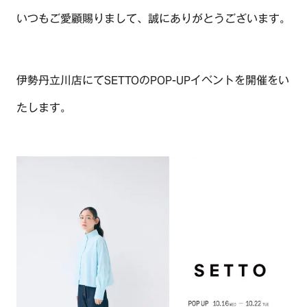
いつもご愛顧賜りまして、誠にありがとうございます。
伊勢丹立川店にてSETTOのPOP-UPイベントを開催をい
たします。