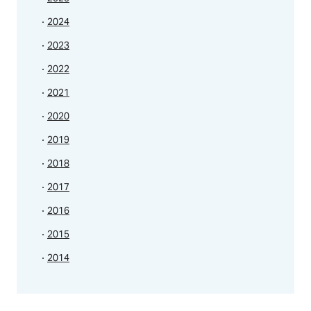
2024
2023
2022
2021
2020
2019
2018
2017
2016
2015
2014