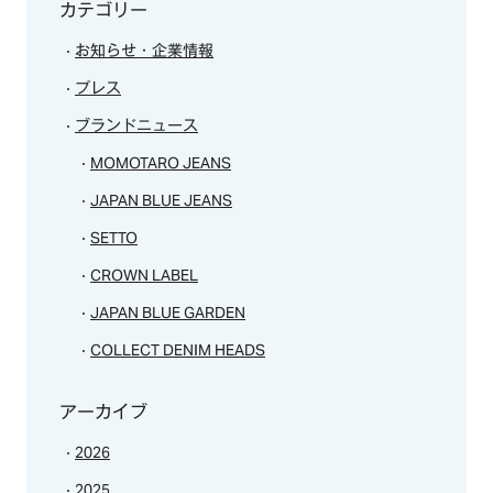
カテゴリー
お知らせ・企業情報
プレス
ブランドニュース
MOMOTARO JEANS
JAPAN BLUE JEANS
SETTO
CROWN LABEL
JAPAN BLUE GARDEN
COLLECT DENIM HEADS
アーカイブ
2026
2025