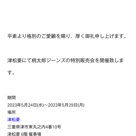
平素より格別のご愛顧を賜り、厚く御礼申し上げます。
津松菱にて桃太郎ジーンズの特別販売会を開催致しま
す。
期間
2023年5月24日(水)～2023年5月29日(月)
場所
津松菱
三重県津市東丸之内4番10号
津松菱 6階 催事場