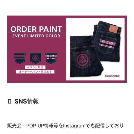
CSR
RECRUIT
CONTACT
SNS情報
販売会・POP-UP情報等をInstagramでも配信しており