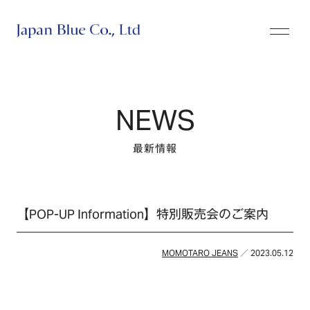
株式会社ジャパンブルー
NEWS
最新情報
【POP-UP Information】特別販売会のご案内
MOMOTARO JEANS
／ 2023.05.12