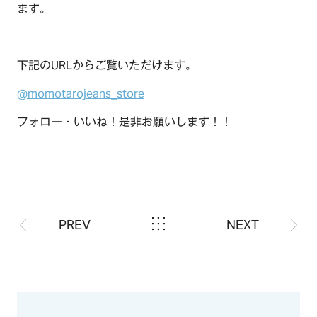
ます。
下記のURLからご覧いただけます。
@momotarojeans_store
フォロー・いいね！是非お願いします！！
PREV
NEXT