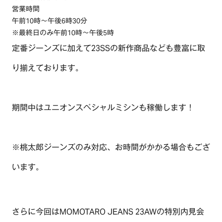
営業時間
午前10時～午後6時30分
※最終日のみ午前10時～午後5時
定番ジーンズに加えて23SSの新作商品なども豊富に取
り揃えております。
期間中はユニオンスペシャルミシンも稼働します！
※桃太郎ジーンズのみ対応、お時間がかかる場合もござ
います。
さらに今回はMOMOTARO JEANS 23AWの特別内見会