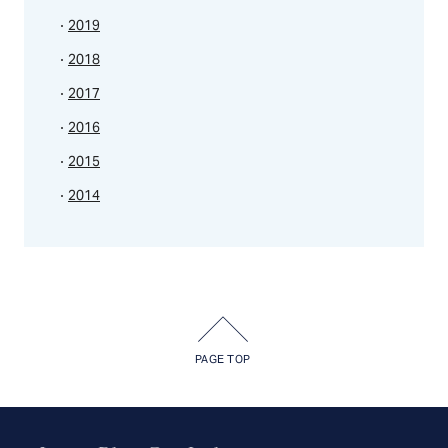
2019
2018
2017
2016
2015
2014
PAGE TOP