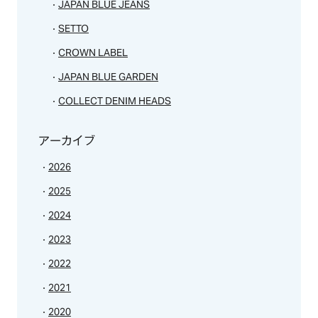
JAPAN BLUE JEANS
SETTO
CROWN LABEL
JAPAN BLUE GARDEN
COLLECT DENIM HEADS
アーカイブ
2026
2025
2024
2023
2022
2021
2020