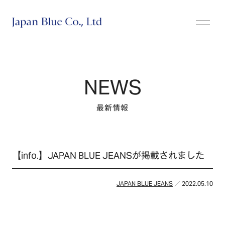
株式会社ジャパンブルー
NEWS
最新情報
【info.】JAPAN BLUE JEANSが掲載されました
JAPAN BLUE JEANS
／ 2022.05.10