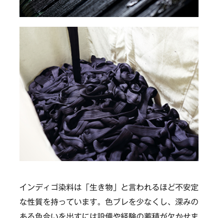
インディゴ染料は「生き物」と言われるほど不安定
な性質を持っています。色ブレを少なくし、深みの
ある色合いを出すには設備や経験の蓄積が欠かせま