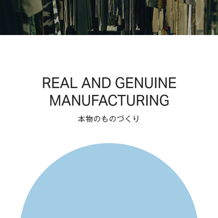
REAL AND GENUINE
MANUFACTURING
本物のものづくり