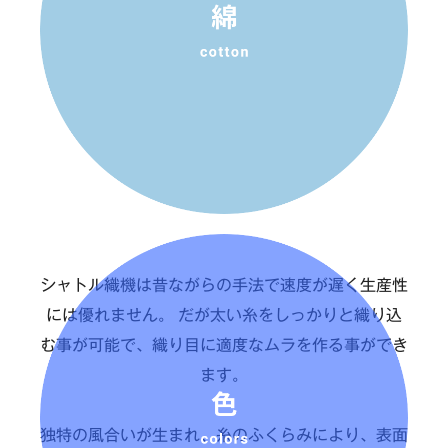
シャトル織機は昔ながらの手法で速度が遅く生産性
には優れません。
だが太い糸をしっかりと織り込
む事が可能で、織り目に適度なムラを作る事ができ
ます。
独特の風合いが生まれ、糸のふくらみにより、表面