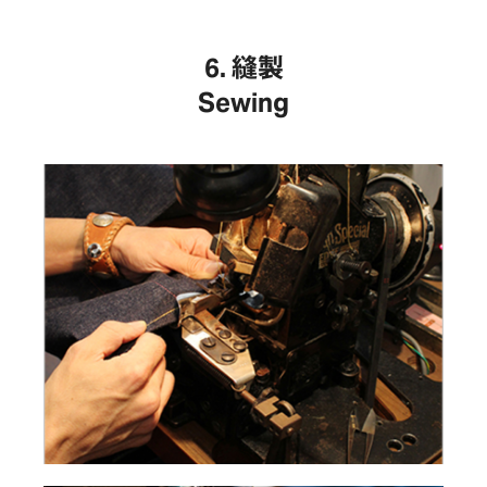
縫製
Sewing