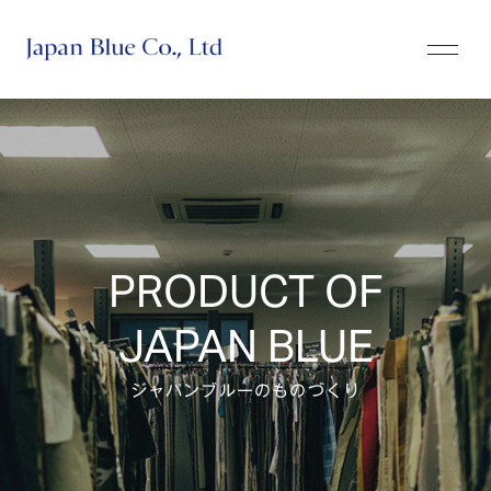
株式会社ジャパンブルー
PRODUCT OF
JAPAN BLUE
ジャパンブルーのものづくり